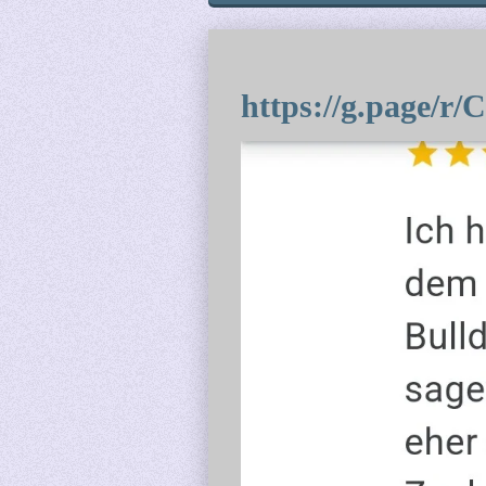
https://g.page/